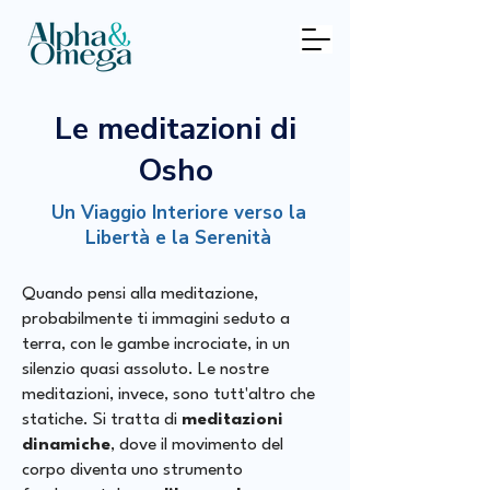
Le meditazioni di
Osho
Un Viaggio Interiore verso la
Libertà e la Serenità
Quando pensi alla meditazione,
probabilmente ti immagini seduto a
terra, con le gambe incrociate, in un
silenzio quasi assoluto. Le nostre
meditazioni, invece, sono tutt'altro che
statiche. Si tratta di
meditazioni
dinamiche
, dove il movimento del
corpo diventa uno strumento