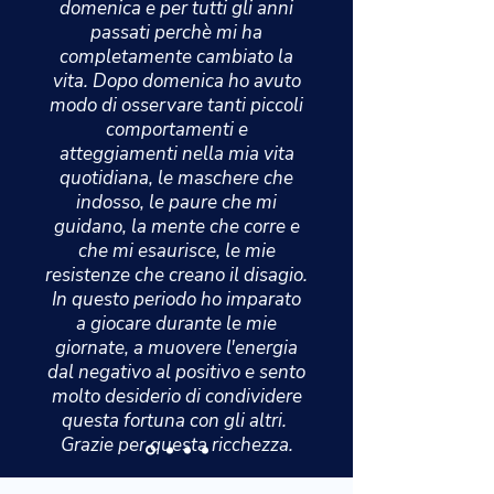
domenica e per tutti gli anni
passati perchè mi ha
completamente cambiato la
vita.
Dopo domenica ho avuto
modo di osservare tanti piccoli
comportamenti e
atteggiamenti nella mia vita
quotidiana, le maschere che
indosso, le paure che mi
guidano, la mente che corre e
che mi esaurisce, le mie
resistenze che creano il disagio.
In questo periodo ho imparato
a giocare durante le mie
giornate, a muovere l'energia
dal negativo al positivo e sento
molto desiderio di condividere
questa fortuna con gli altri.
Grazie per questa ricchezza.