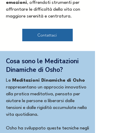
emozioni
, offrendoti strumenti per
affrontare le difficoltà della vita con
maggiore serenità e centratura.
Contattaci
Cosa sono le Meditazioni
Dinamiche di Osho?
Le
Meditazioni Dinamiche di Osho
rappresentano un approccio innovativo
alla pratica meditativa, pensato per
aiutare le persone a liberarsi dalle
tensioni e dalle rigidità accumulate nella
vita quotidiana. ​
Osho ha sviluppato queste tecniche negli