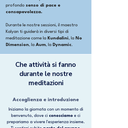
profondo
senso di pace e
consapevolezza.
​Durante le nostre sessioni, il maestro
Kalyan ti guiderà in diversi tipi di
meditazione come la
Kundalini
, la
No
Dimension
, la
Aum
, la
Dynamic
.
Che attività si fanno
durante le nostre
meditazioni
Accoglienza e introduzione
Iniziamo la giornata con un momento di
benvenuto, dove ci
conosciamo
e ci
prepariamo a vivere l'esperienza insieme.