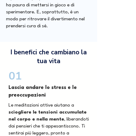
ha paura di mettersi in gioco e di
sperimentare. E, soprattutto, è un
modo per ritrovare il divertimento nel
prendersi cura di sé.
I benefici che cambiano la
tua vita
01
Lascia andare lo stress e le
preoccupazioni
Le meditazioni attive aiutano a
sciogliere le tensioni accumulate
nel corpo e nella mente
, liberandoti
dai pensieri che ti appesantiscono. Ti
sentirai più leggero, pronto a