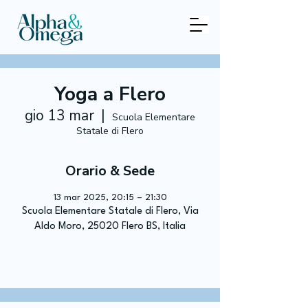
Yoga a Flero
gio 13 mar
  |  
Scuola Elementare
Statale di Flero
Orario & Sede
13 mar 2025, 20:15 – 21:30
Scuola Elementare Statale di Flero, Via
Aldo Moro, 25020 Flero BS, Italia