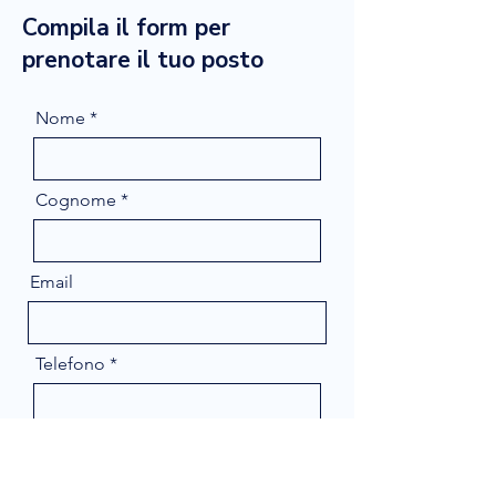
Compila il form per
prenotare il tuo posto
Nome
Cognome
Email
Telefono
Message