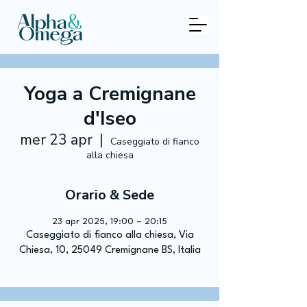
Yoga a Cremignane
d'Iseo
mer 23 apr
  |  
Caseggiato di fianco
alla chiesa
Orario & Sede
23 apr 2025, 19:00 – 20:15
Caseggiato di fianco alla chiesa, Via
Chiesa, 10, 25049 Cremignane BS, Italia