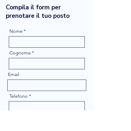
Compila il form per
prenotare il tuo posto
Nome
Cognome
Email
Telefono
Message