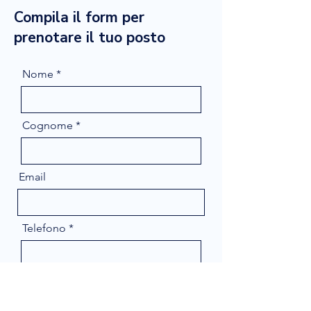
Compila il form per
prenotare il tuo posto
Nome
Cognome
Email
Telefono
Message