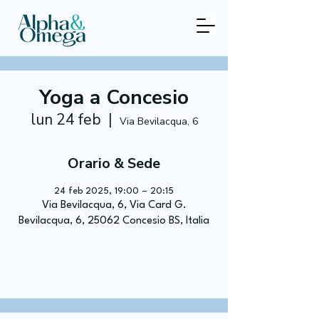
Yoga a Concesio
lun 24 feb
  |  
Via Bevilacqua, 6
Orario & Sede
24 feb 2025, 19:00 – 20:15
Via Bevilacqua, 6, Via Card G.
Bevilacqua, 6, 25062 Concesio BS, Italia