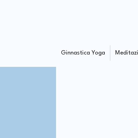
Ginnastica Yoga
Meditaz