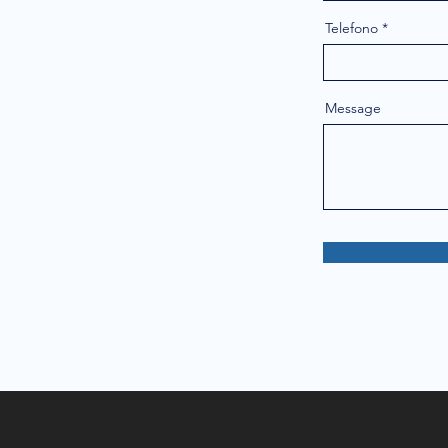
Telefono
Message