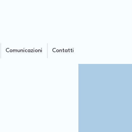
Comunicazioni
Contatti