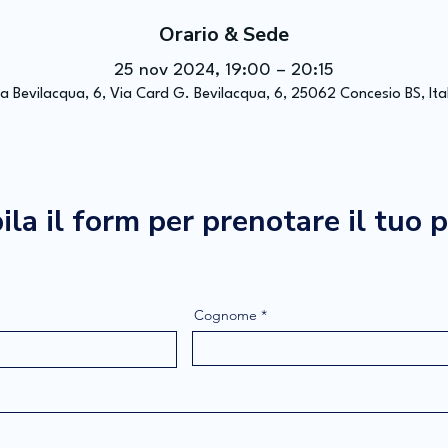
Orario & Sede
25 nov 2024, 19:00 – 20:15
a Bevilacqua, 6, Via Card G. Bevilacqua, 6, 25062 Concesio BS, Ita
la il form per prenotare il tuo 
Cognome