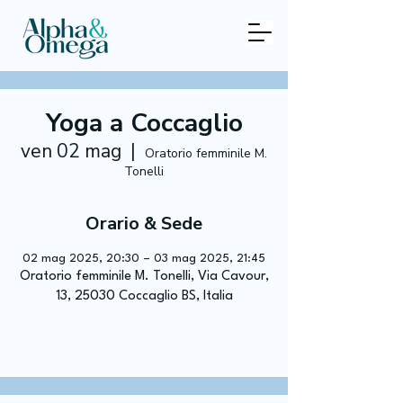
Yoga a Coccaglio
ven 02 mag
  |  
Oratorio femminile M.
Tonelli
Orario & Sede
02 mag 2025, 20:30 – 03 mag 2025, 21:45
Oratorio femminile M. Tonelli, Via Cavour,
13, 25030 Coccaglio BS, Italia