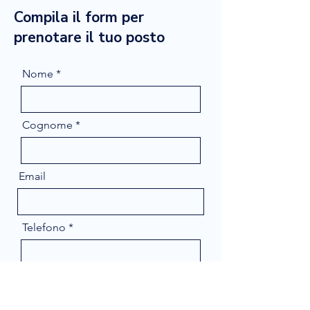
Compila il form per
prenotare il tuo posto
Nome
Cognome
Email
Telefono
Message