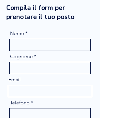
Compila il form per
prenotare il tuo posto
Nome
Cognome
Email
Telefono
Message