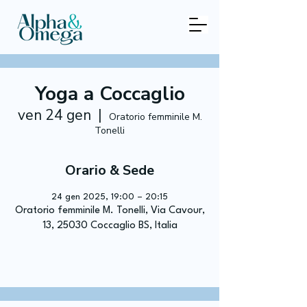
Yoga a Coccaglio
ven 24 gen
  |  
Oratorio femminile M.
Tonelli
Orario & Sede
24 gen 2025, 19:00 – 20:15
Oratorio femminile M. Tonelli, Via Cavour,
13, 25030 Coccaglio BS, Italia