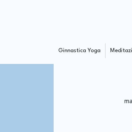
Ginnastica Yoga
Meditaz
ma