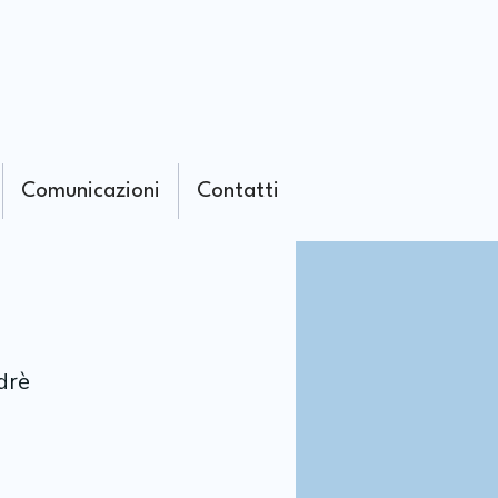
Comunicazioni
Contatti
drè