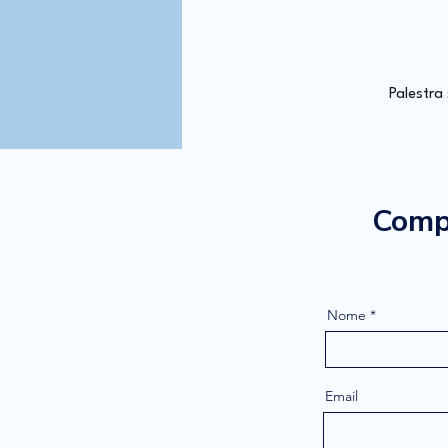
Palestra
Compi
Nome
Email