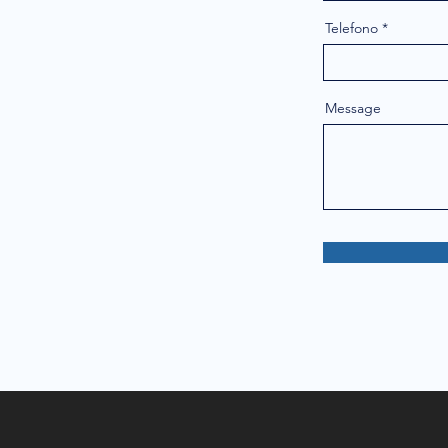
Telefono
Message