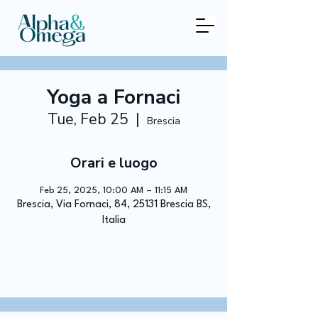
Yoga a Fornaci
Tue, Feb 25
  |  
Brescia
Orari e luogo
Feb 25, 2025, 10:00 AM – 11:15 AM
Brescia, Via Fornaci, 84, 25131 Brescia BS,
Italia