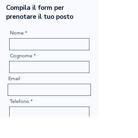
Compila il form per
prenotare il tuo posto
Nome
Cognome
Email
Telefono
Message