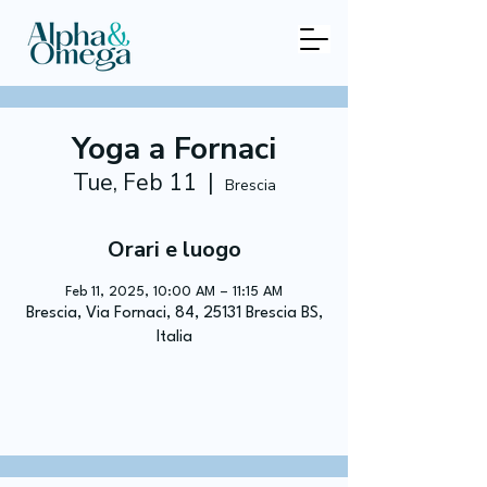
Yoga a Fornaci
Tue, Feb 11
  |  
Brescia
Orari e luogo
Feb 11, 2025, 10:00 AM – 11:15 AM
Brescia, Via Fornaci, 84, 25131 Brescia BS,
Italia