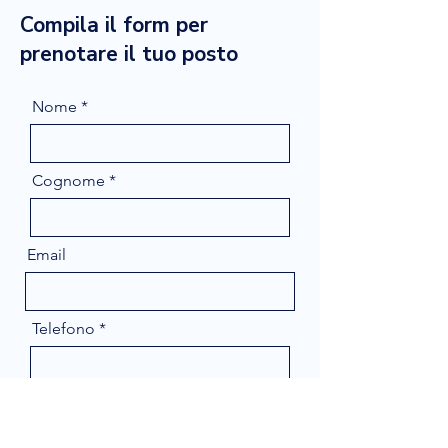
Compila il form per
prenotare il tuo posto
Nome
Cognome
Email
Telefono
Message