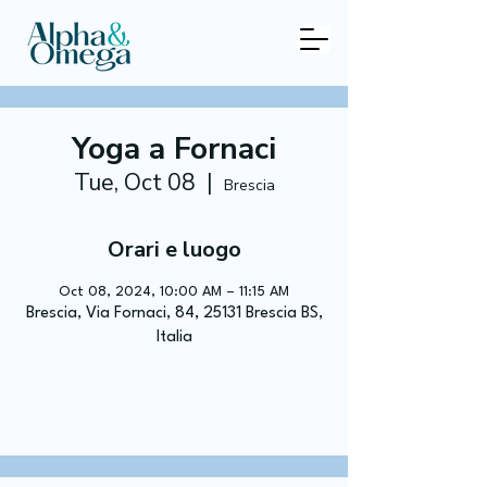
Yoga a Fornaci
Tue, Oct 08
  |  
Brescia
Orari e luogo
Oct 08, 2024, 10:00 AM – 11:15 AM
Brescia, Via Fornaci, 84, 25131 Brescia BS,
Italia