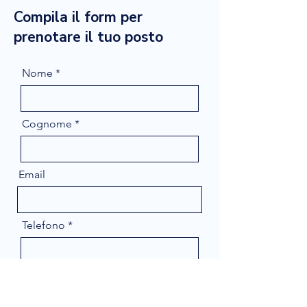
Compila il form per
prenotare il tuo posto
Nome
Cognome
Email
Telefono
Message