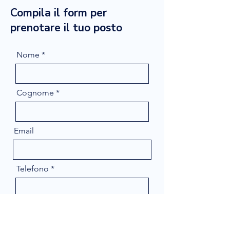
Compila il form per
prenotare il tuo posto
Nome
Cognome
Email
Telefono
Message