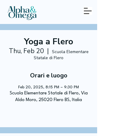
Yoga a Flero
Thu, Feb 20
  |  
Scuola Elementare
Statale di Flero
Orari e luogo
Feb 20, 2025, 8:15 PM – 9:30 PM
Scuola Elementare Statale di Flero, Via
Aldo Moro, 25020 Flero BS, Italia