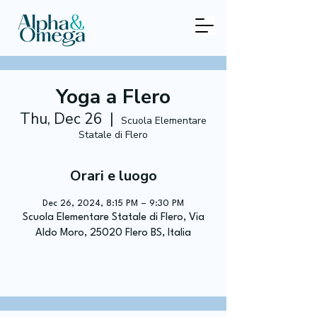
Yoga a Flero
Thu, Dec 26
  |  
Scuola Elementare
Statale di Flero
Orari e luogo
Dec 26, 2024, 8:15 PM – 9:30 PM
Scuola Elementare Statale di Flero, Via
Aldo Moro, 25020 Flero BS, Italia