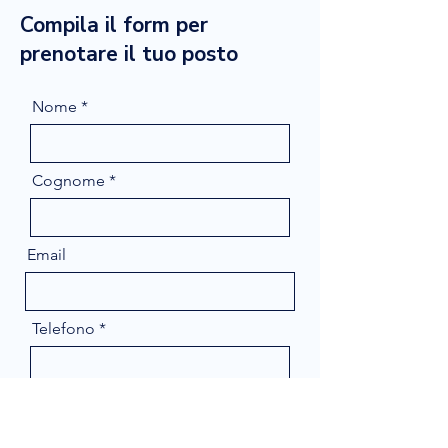
Compila il form per
prenotare il tuo posto
Nome
Cognome
Email
Telefono
Message