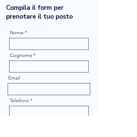
Compila il form per
prenotare il tuo posto
Nome
Cognome
Email
Telefono
Message