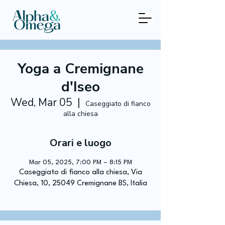
Yoga a Cremignane
d'Iseo
Wed, Mar 05
  |  
Caseggiato di fianco
alla chiesa
Orari e luogo
Mar 05, 2025, 7:00 PM – 8:15 PM
Caseggiato di fianco alla chiesa, Via
Chiesa, 10, 25049 Cremignane BS, Italia