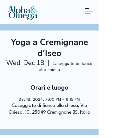
Yoga a Cremignane
d'Iseo
Wed, Dec 18
  |  
Caseggiato di fianco
alla chiesa
Orari e luogo
Dec 18, 2024, 7:00 PM – 8:15 PM
Caseggiato di fianco alla chiesa, Via
Chiesa, 10, 25049 Cremignane BS, Italia