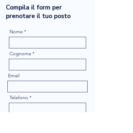
Compila il form per
prenotare il tuo posto
Nome
Cognome
Email
Telefono
Message