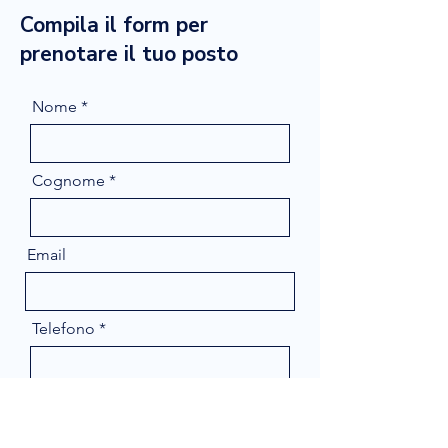
Compila il form per
prenotare il tuo posto
Nome
Cognome
Email
Telefono
Message