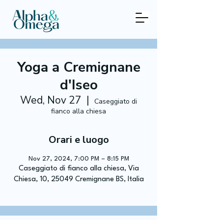
Yoga a Cremignane
d'Iseo
Wed, Nov 27
  |  
Caseggiato di
fianco alla chiesa
Orari e luogo
Nov 27, 2024, 7:00 PM – 8:15 PM
Caseggiato di fianco alla chiesa, Via
Chiesa, 10, 25049 Cremignane BS, Italia