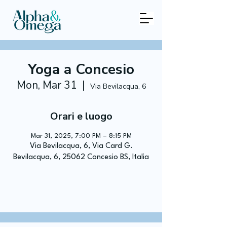
Yoga a Concesio
Mon, Mar 31
  |  
Via Bevilacqua, 6
Orari e luogo
Mar 31, 2025, 7:00 PM – 8:15 PM
Via Bevilacqua, 6, Via Card G.
Bevilacqua, 6, 25062 Concesio BS, Italia