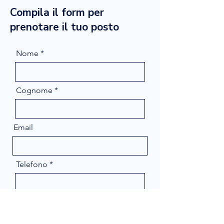
Compila il form per
prenotare il tuo posto
Nome
Cognome
Email
Telefono
Message