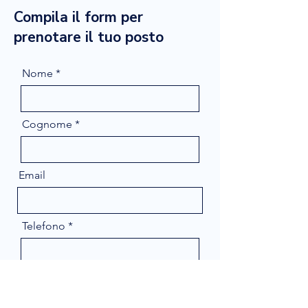
Compila il form per
prenotare il tuo posto
Nome
Cognome
Email
Telefono
Message