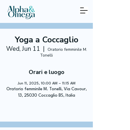
Yoga a Coccaglio
Wed, Jun 11
  |  
Oratorio femminile M.
Tonelli
Orari e luogo
Jun 11, 2025, 10:00 AM – 11:15 AM
Oratorio femminile M. Tonelli, Via Cavour,
13, 25030 Coccaglio BS, Italia