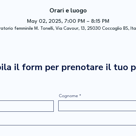
Orari e luogo
May 02, 2025, 7:00 PM – 8:15 PM
atorio femminile M. Tonelli, Via Cavour, 13, 25030 Coccaglio BS, Ita
la il form per prenotare il tuo 
Cognome