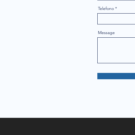
Telefono
Message