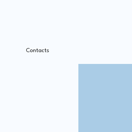
Contacts