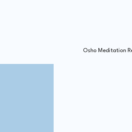
Osho Meditation R