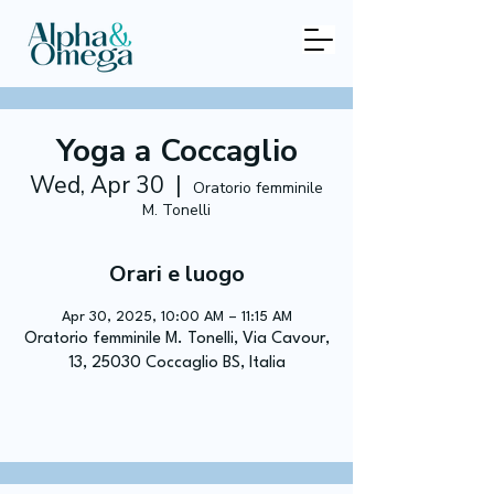
Yoga a Coccaglio
Wed, Apr 30
  |  
Oratorio femminile
M. Tonelli
Orari e luogo
Apr 30, 2025, 10:00 AM – 11:15 AM
Oratorio femminile M. Tonelli, Via Cavour,
13, 25030 Coccaglio BS, Italia