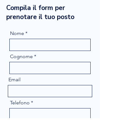
Compila il form per
prenotare il tuo posto
Nome
Cognome
Email
Telefono
Message