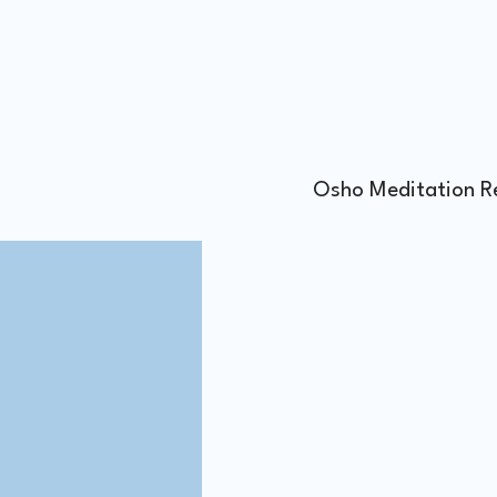
Osho Meditation R