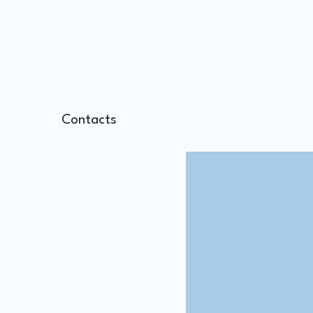
Contacts