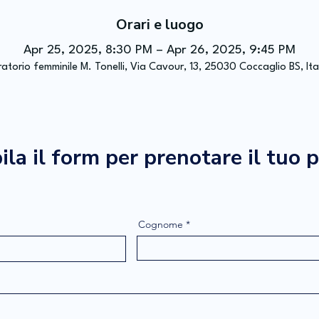
Orari e luogo
Apr 25, 2025, 8:30 PM – Apr 26, 2025, 9:45 PM
atorio femminile M. Tonelli, Via Cavour, 13, 25030 Coccaglio BS, Ita
la il form per prenotare il tuo 
Cognome