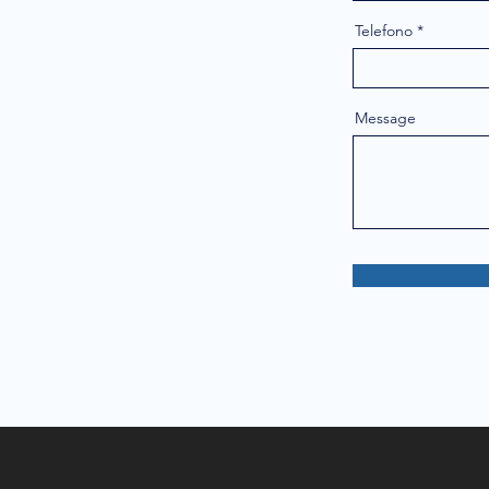
Telefono
Message