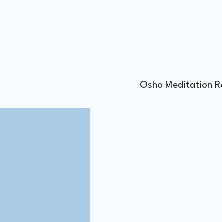
Osho Meditation R