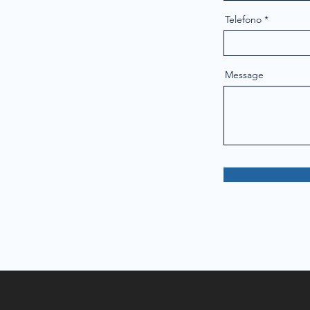
Telefono
Message