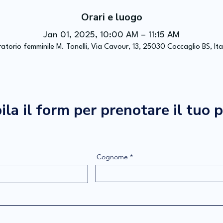
Orari e luogo
Jan 01, 2025, 10:00 AM – 11:15 AM
atorio femminile M. Tonelli, Via Cavour, 13, 25030 Coccaglio BS, Ita
la il form per prenotare il tuo 
Cognome