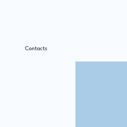
Contacts