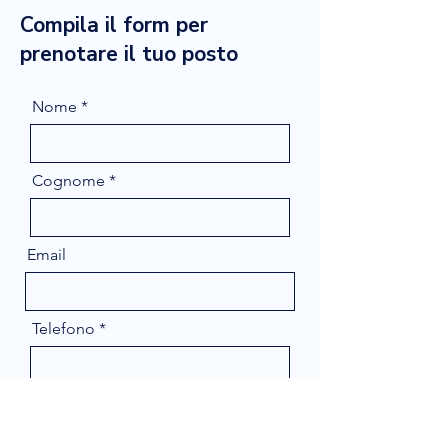
Compila il form per
prenotare il tuo posto
Nome
Cognome
Email
Telefono
Message