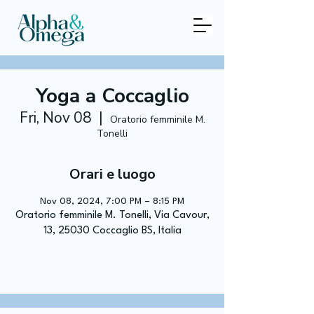
Yoga a Coccaglio
Fri, Nov 08
  |  
Oratorio femminile M.
Tonelli
Orari e luogo
Nov 08, 2024, 7:00 PM – 8:15 PM
Oratorio femminile M. Tonelli, Via Cavour,
13, 25030 Coccaglio BS, Italia