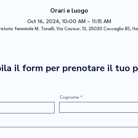
Orari e luogo
Oct 16, 2024, 10:00 AM – 11:15 AM
atorio femminile M. Tonelli, Via Cavour, 13, 25030 Coccaglio BS, Ita
la il form per prenotare il tuo 
Cognome