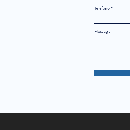
Telefono
Message