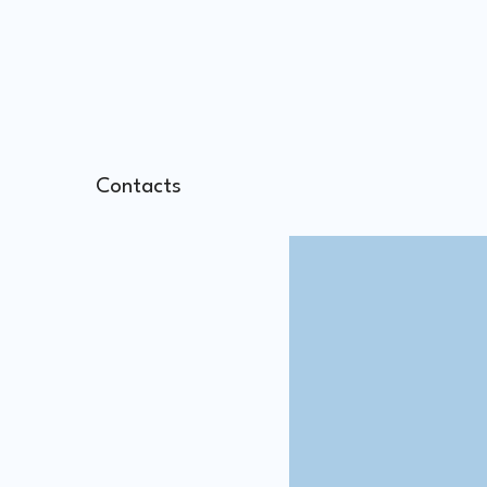
Contacts