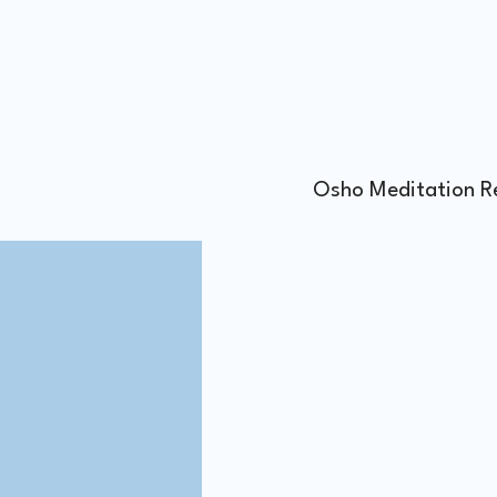
Osho Meditation R