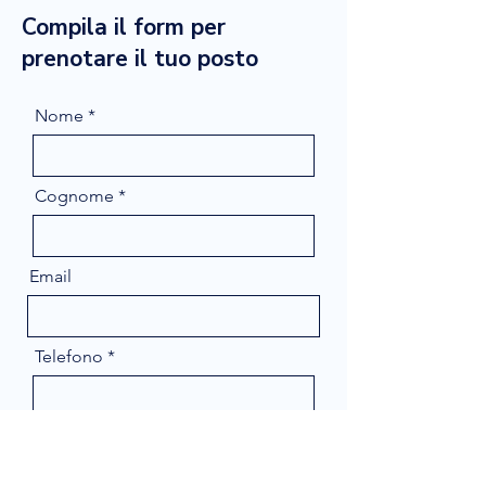
Compila il form per
prenotare il tuo posto
Nome
Cognome
Email
Telefono
Message