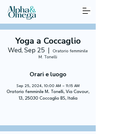
Yoga a Coccaglio
Wed, Sep 25
  |  
Oratorio femminile
M. Tonelli
Orari e luogo
Sep 25, 2024, 10:00 AM – 11:15 AM
Oratorio femminile M. Tonelli, Via Cavour,
13, 25030 Coccaglio BS, Italia