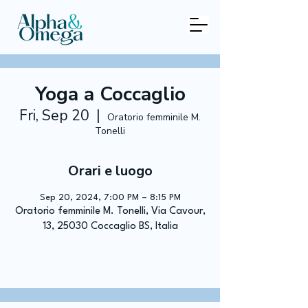
Yoga a Coccaglio
Fri, Sep 20
  |  
Oratorio femminile M.
Tonelli
Orari e luogo
Sep 20, 2024, 7:00 PM – 8:15 PM
Oratorio femminile M. Tonelli, Via Cavour,
13, 25030 Coccaglio BS, Italia