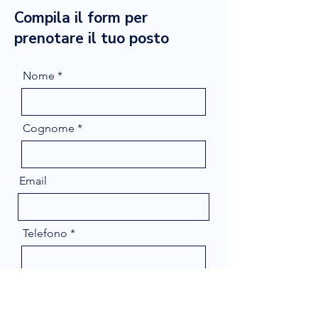
Compila il form per
prenotare il tuo posto
Nome
Cognome
Email
Telefono
Message