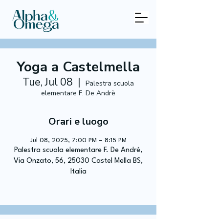
Yoga a Castelmella
Tue, Jul 08
  |  
Palestra scuola
elementare F. De Andrè
Orari e luogo
Jul 08, 2025, 7:00 PM – 8:15 PM
Palestra scuola elementare F. De Andrè,
Via Onzato, 56, 25030 Castel Mella BS,
Italia