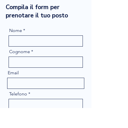
Compila il form per
prenotare il tuo posto
Nome
Cognome
Email
Telefono
Message