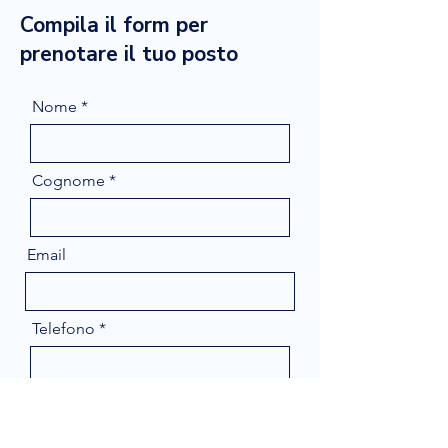
Compila il form per
prenotare il tuo posto
Nome
Cognome
Email
Telefono
Message