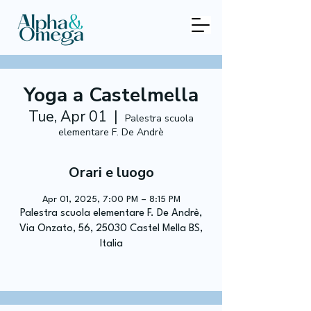
Yoga a Castelmella
Tue, Apr 01
  |  
Palestra scuola
elementare F. De Andrè
Orari e luogo
Apr 01, 2025, 7:00 PM – 8:15 PM
Palestra scuola elementare F. De Andrè,
Via Onzato, 56, 25030 Castel Mella BS,
Italia