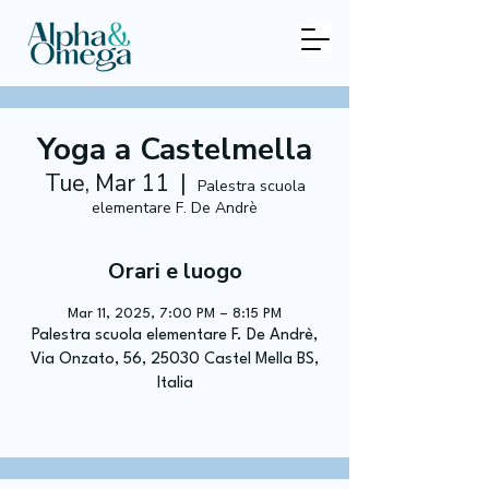
Yoga a Castelmella
Tue, Mar 11
  |  
Palestra scuola
elementare F. De Andrè
Orari e luogo
Mar 11, 2025, 7:00 PM – 8:15 PM
Palestra scuola elementare F. De Andrè,
Via Onzato, 56, 25030 Castel Mella BS,
Italia