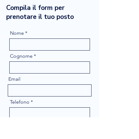
Compila il form per
prenotare il tuo posto
Nome
Cognome
Email
Telefono
Message