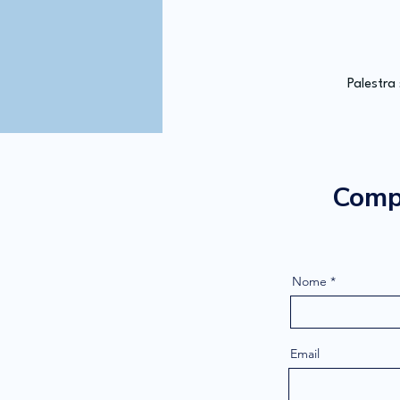
Palestra
Compi
Nome
Email