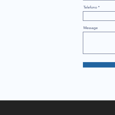
Telefono
Message