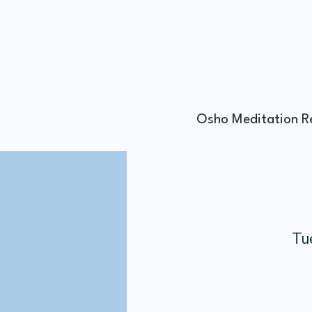
Osho Meditation R
Tu